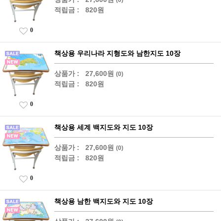
적립금 :
820원
0
책상용 우리나라 지형도와 남한지도 10장
상품가 :
27,600원
(0)
적립금 :
820원
0
책상용 세계 백지도와 지도 10장
상품가 :
27,600원
(0)
적립금 :
820원
0
책상용 남한 백지도와 지도 10장