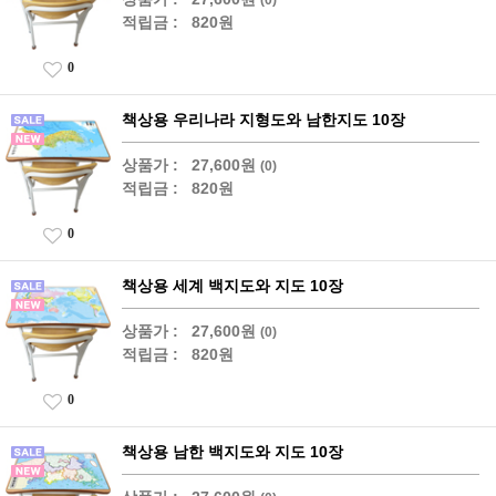
적립금 :
820원
0
책상용 우리나라 지형도와 남한지도 10장
상품가 :
27,600원
(0)
적립금 :
820원
0
책상용 세계 백지도와 지도 10장
상품가 :
27,600원
(0)
적립금 :
820원
0
책상용 남한 백지도와 지도 10장