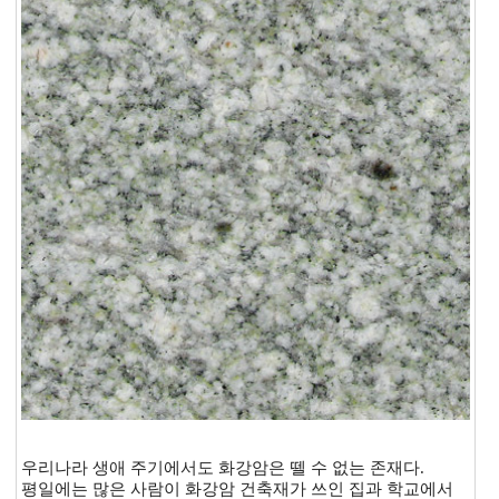
우리나라 생애 주기에서도 화강암은 뗄 수 없는 존재다.
평일에는 많은 사람이 화강암 건축재가 쓰인 집과 학교에서