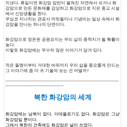
지낸다. 휴일이면 화강암 암반이 펼쳐진 자연에서 쉬거나 화
강암으로 만든 문화재를 감상하고 화강암으로 지은 종교 시설
에서 신앙생활을 한다.
무심코 지나치는 관공서 머릿돌이나 기념비는 일상 속에서 화
강암을 만나는 하나의 단면이다.
화강암으로 정돈된 공원묘지는 우리 삶의 종착지가 될 확률이
높다.
이렇듯 화강암에는 무수히 많은 이야기가 담겨 있다.
작은 돌멩이부터 거대한 바위까지 우리 삶을 풍요롭게 만드는
그 이야기에 좀 더 귀 기울여 보는 건 어떨까?
--------------------------------------------------------------------------------
-----------------------------------------
북한 화강암의 세계
화강암에는 남북이 없다. 이데올로기도 없다. 화강암은 그냥
화강암일 뿐이다.
그래서 북한의 건축에도 화강암은 널리 쓰였다.