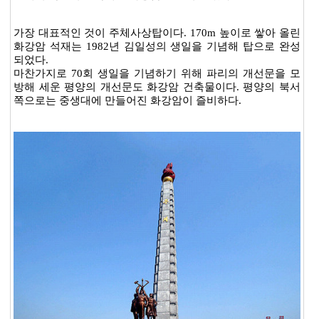
가장 대표적인 것이 주체사상탑이다. 170m 높이로 쌓아 올린
화강암 석재는 1982년 김일성의 생일을 기념해 탑으로 완성
되었다.
마찬가지로 70회 생일을 기념하기 위해 파리의 개선문을 모
방해 세운 평양의 개선문도 화강암 건축물이다. 평양의 북서
쪽으로는 중생대에 만들어진 화강암이 즐비하다.