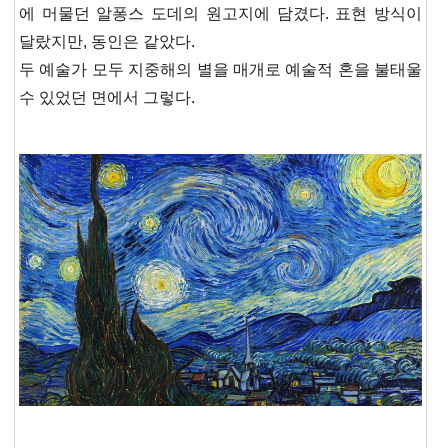
에 머물던 알퐁스 도데의 원고지에 담겼다.
표현 방식이
달랐지만, 동인은 같았다.
두 예술가 모두 지중해의 별을 매개로 예술적 혼을 불태울
수 있었던 면에서 그렇다.
--------------------------------------------------------------------------------------------