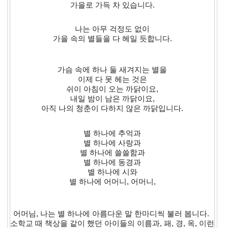
가을로 가득 차 있습니다.
나는 아무 걱정도 없이
가을 속의 별들을 다 헤일 듯합니다.
가슴 속에 하나 둘 새겨지는 별을
이제 다 못 헤는 것은
쉬이 아침이 오는 까닭이요,
내일 밤이 남은 까닭이요,
아직 나의 청춘이 다하지 않은 까닭입니다.
별 하나에 추억과
별 하나에 사랑과
별 하나에 쓸쓸함과
별 하나에 동경과
별 하나에 시와
별 하나에 어머니, 어머니,
어머님, 나는 별 하나에 아름다운 말 한마디씩 불러 봅니다.
소학교 때 책상을 같이 했던 아이들의 이름과, 패, 경, 옥, 이런