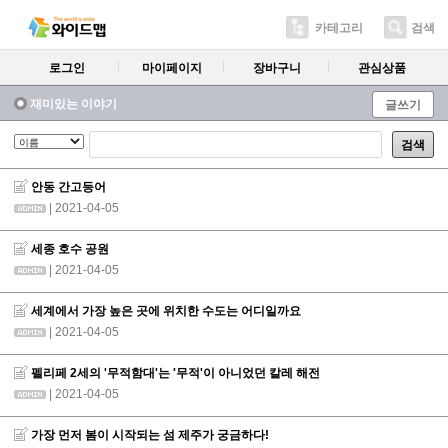
카테고리
검색
로그인
마이페이지
장바구니
관심상품
재미있는 이야기
글쓰기
검색
안동 간고등어
| 2021-04-05
세종 호수 공원
| 2021-04-05
세계에서 가장 높은 곳에 위치한 수도는 어디일까요
| 2021-04-05
펠리페 2세의 '무적함대'는 '무적'이 아니었던 칼레 해전
| 2021-04-05
가장 먼저 봄이 시작되는 섬 제주가 궁금하다!