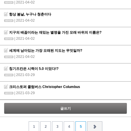
| 2021-04-02
항상 봄날, 누구나 청춘이다
| 2021-04-02
지구의 배꼽이라는 재밌는 별명을 가진 모래 바위의 이름은?
| 2021-04-02
세계에 남아있는 가장 오래된 지도는 무엇일까?
| 2021-04-02
칭기즈칸은 시력이 5.0 이었다!?
| 2021-03-29
크리스토퍼 콜럼버스 Christopher Columbus
| 2021-03-29
글쓰기
1
2
3
4
5