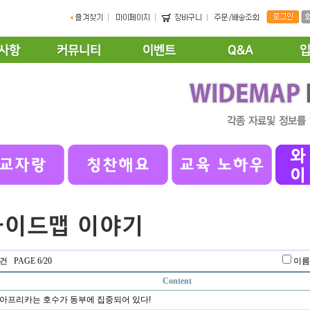
건 PAGE 6/20
이
Content
아프리카는 호수가 동부에 집중되어 있다!