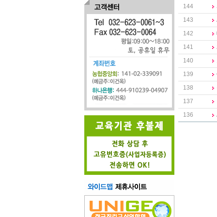
144
143
142
141
140
139
138
137
136