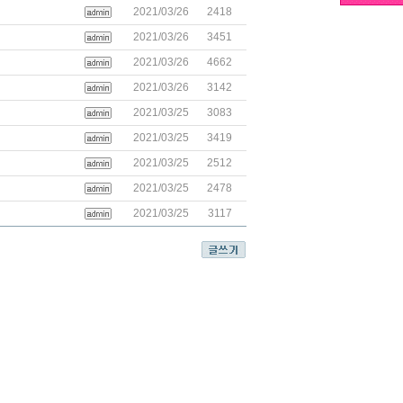
2021/03/26
2418
2021/03/26
3451
2021/03/26
4662
2021/03/26
3142
2021/03/25
3083
2021/03/25
3419
2021/03/25
2512
2021/03/25
2478
2021/03/25
3117