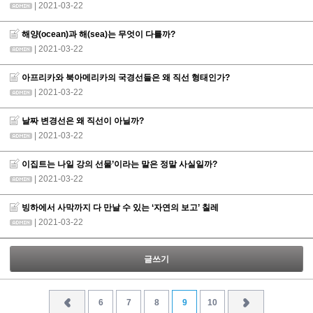
| 2021-03-22
해양(ocean)과 해(sea)는 무엇이 다를까?
| 2021-03-22
아프리카와 북아메리카의 국경선들은 왜 직선 형태인가?
| 2021-03-22
날짜 변경선은 왜 직선이 아닐까?
| 2021-03-22
이집트는 나일 강의 선물’이라는 말은 정말 사실일까?
| 2021-03-22
빙하에서 사막까지 다 만날 수 있는 ‘자연의 보고’ 칠레
| 2021-03-22
글쓰기
6
7
8
9
10