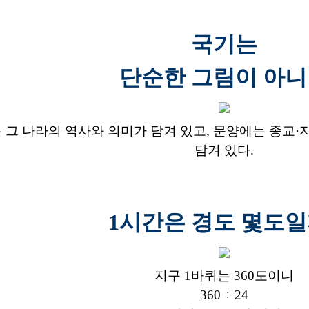
국기는
단순한 그림이 아
 그 나라의 역사와 의미가 담겨 있고, 문양에는 종교·
담겨 있다.
1시간은 경도 몇도일
지구 1바퀴는 360도이니
360 ÷ 24