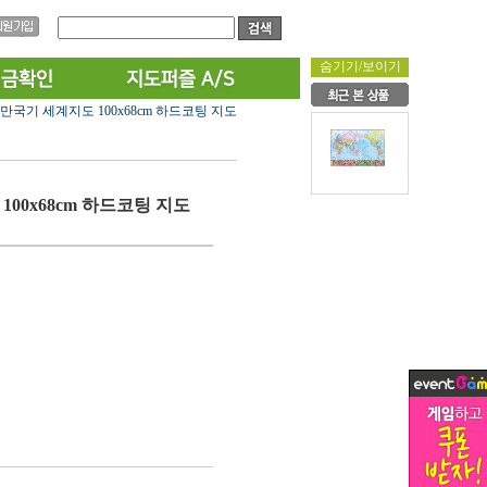
숨기기/보이기
만국기 세계지도 100x68cm 하드코팅 지도
00x68cm 하드코팅 지도