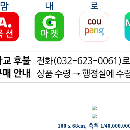
100 x 68cm, 축척 1/40,000,00