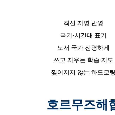
최신 지명 반영
국기·시간대 표기
도서 국가 선명하게
쓰고 지우는 학습 지도
찢어지지 않는 하드코
호르무즈해